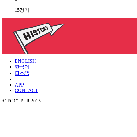
15경기
ENGLISH
한국어
日本語
|
APP
CONTACT
© FOOTPLR 2015