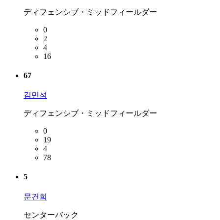
ディフェンシブ・ミッドフィールダー
0
2
4
16
67
김민석
ディフェンシブ・ミッドフィールダー
0
19
4
78
5
문건희
センターバック