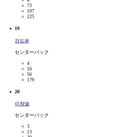
73
107
225
19
강도윤
センターバック
4
16
56
179
20
이창열
センターバック
3
13