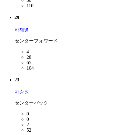
30
110
29
하재영
センターフォワード
4
28
65
104
23
차승원
センターバック
0
0
2
52